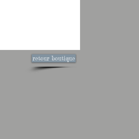
retour boutique