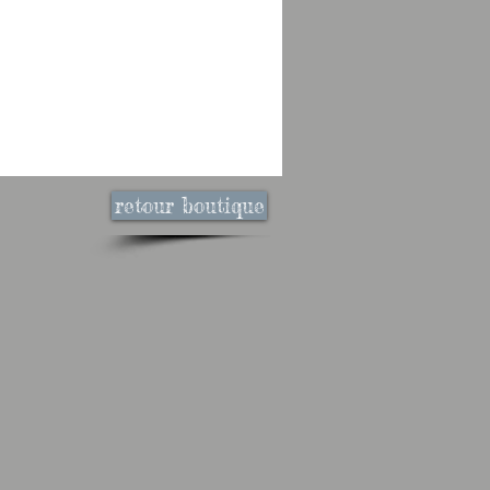
retour boutique