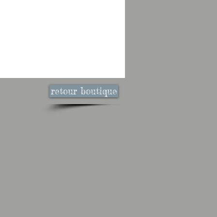
retour boutique