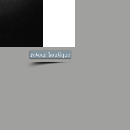
retour boutique