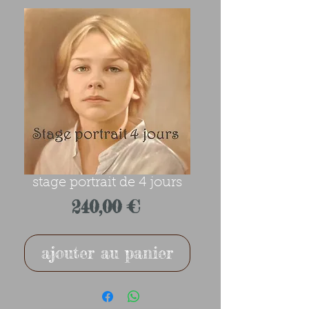
stage portrait de 4 jours
Prix
240,00 €
ajouter au panier